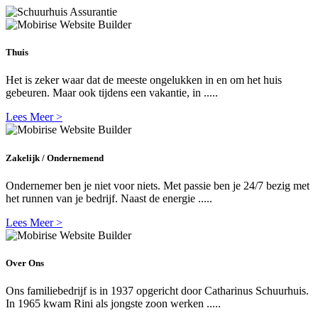
Thuis
Het is zeker waar dat de meeste ongelukken in en om het huis
gebeuren. Maar ook tijdens een vakantie, in .....
Lees Meer >
Zakelijk / Ondernemend
Ondernemer ben je niet voor niets. Met passie ben je 24/7 bezig met
het runnen van je bedrijf. Naast de energie .....
Lees Meer >
Over Ons
Ons familiebedrijf is in 1937 opgericht door Catharinus Schuurhuis.
In 1965 kwam Rini als jongste zoon werken .....